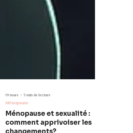
19 mars
5 min de lecture
Ménopause
Ménopause et sexualité :