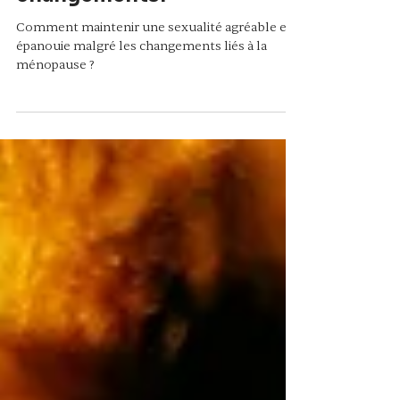
comment apprivoiser les
changements?
Comment maintenir une sexualité agréable et
épanouie malgré les changements liés à la
ménopause ?