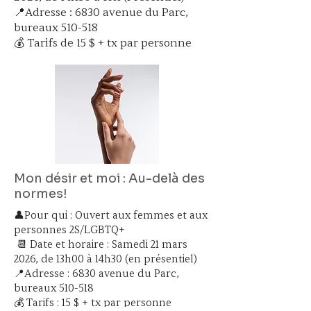
📍Adresse : 6830 avenue du Parc,
bureaux 510-518
💰 Tarifs de 15 $ + tx par personne
Mon désir et moi : Au-delà des
normes!
👤Pour qui : Ouvert aux femmes et aux
personnes 2S/LGBTQ+
📆 Date et horaire : Samedi 21 mars
2026, de 13h00 à 14h30 (en présentiel)
📍Adresse : 6830 avenue du Parc,
bureaux 510-518
💰 Tarifs : 15 $ + tx par personne