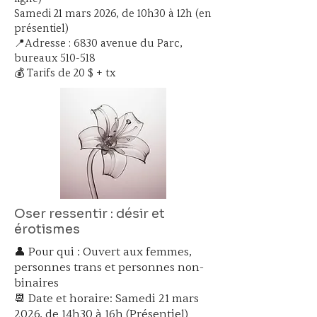
Samedi 21 mars 2026, de 10h30 à 12h (en
présentiel)
📍Adresse : 6830 avenue du Parc,
bureaux 510-518
💰 Tarifs de 20 $ + tx
Oser ressentir : désir et
érotismes
👤 Pour qui : Ouvert aux femmes,
personnes trans et personnes non-
binaires
📆 Date et horaire: Samedi 21 mars
2026, de 14h30 à 16h (Présentiel)