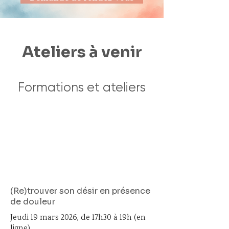
Ateliers à venir
Formations et ateliers
(Re)trouver son désir en présence
de douleur
Jeudi 19 mars 2026, de 17h30 à 19h (en
ligne)