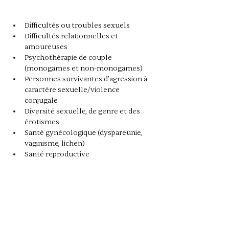
Difficultés ou troubles sexuels
Difficultés relationnelles et 
amoureuses
Psychothérapie de couple 
(monogames et non-monogames)
Personnes survivantes d'agression à 
caractère sexuelle/violence 
conjugale
Diversité sexuelle, de genre et des 
érotismes
Santé gynécologique (dyspareunie, 
vaginisme, lichen)
Santé reproductive 