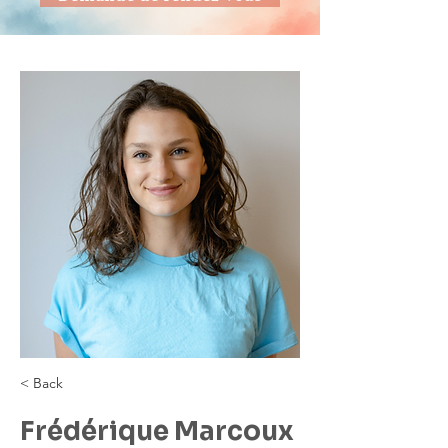
< Back
Frédérique Marcoux