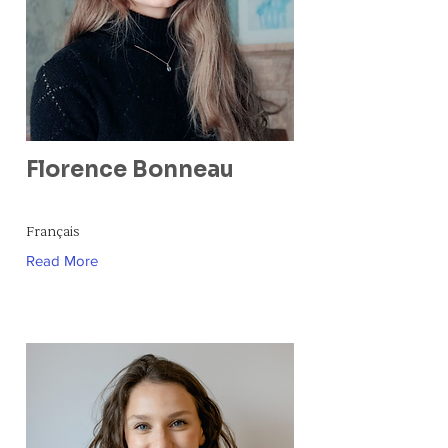
Florence Bonneau
Français
Read More