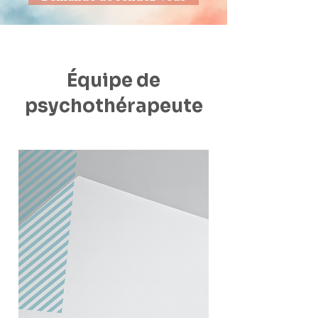
Équipe de
psychothérapeute