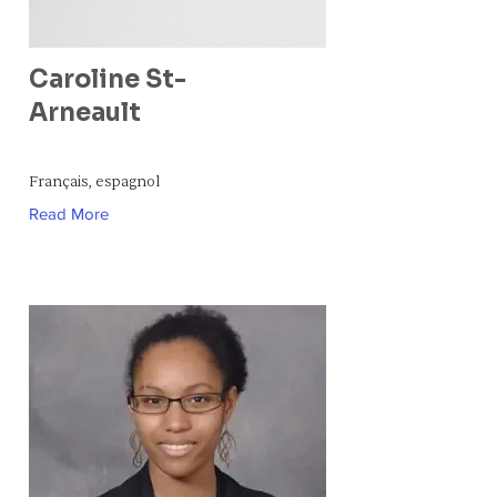
Caroline St-
Arneault
Français, espagnol
Read More