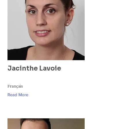
Jacinthe Lavoie
Français
Read More