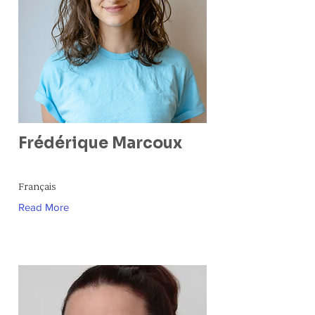
Frédérique Marcoux
Français
Read More