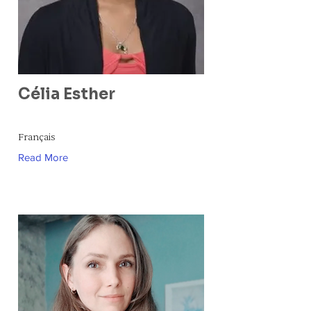
Célia Esther
Français
Read More