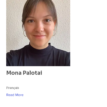
Mona Palotai
Français
Read More