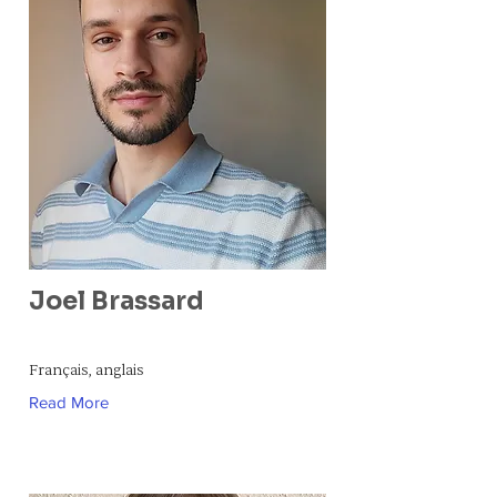
Joel Brassard
Français, anglais
Read More