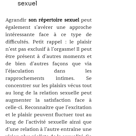
sexuel 
Agrandir 
son répertoire sexuel
 peut 
également s’avérer une approche 
intéressante face à ce type de 
difficultés. Petit rappel : le plaisir 
n’est pas exclusif à l’orgasme! Il peut 
être présent à d’autres moments et 
de bien d’autres façons que via 
l’éjaculation dans les 
rapprochements intimes. Se 
concentrer sur les plaisirs vécus tout 
au long de la relation sexuelle peut 
augmenter la satisfaction face à 
celle-ci. Reconnaître que l’excitation 
et le plaisir peuvent fluctuer tout au 
long de l’activité sexuelle ainsi que 
d’une relation à l’autre entraîne une 