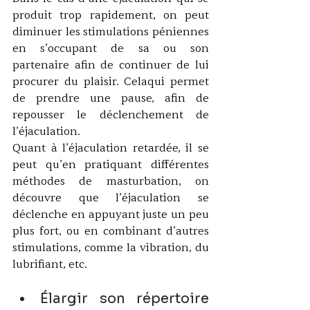
produit trop rapidement, on peut 
diminuer les stimulations péniennes 
en s’occupant de sa ou son 
partenaire afin de continuer de lui 
procurer du plaisir. Celaqui permet 
de prendre une pause, afin de 
repousser le déclenchement de 
l’éjaculation.  
Quant à l’éjaculation retardée, il se 
peut qu’en pratiquant différentes 
méthodes de masturbation, on 
découvre que l’éjaculation se 
déclenche en appuyant juste un peu 
plus fort, ou en combinant d’autres 
stimulations, comme la vibration, du 
lubrifiant, etc
.
Élargir son répertoire 