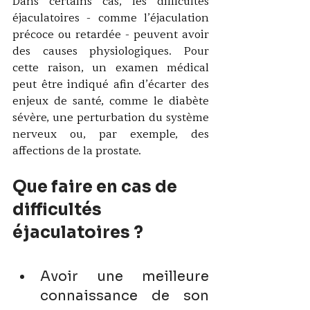
Dans certains cas, les difficultés 
éjaculatoires - comme l’éjaculation 
précoce ou retardée - peuvent avoir 
des causes physiologiques. Pour 
cette raison, un examen médical 
peut être indiqué afin d’écarter des 
enjeux de santé, comme le diabète 
sévère, une perturbation du système 
nerveux ou, par exemple, des 
affections de la prostate. 
Que faire en cas de 
difficultés 
éjaculatoires ? 
Avoir une meilleure 
connaissance de son 