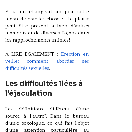
Et si on changeait un peu notre 
façon de voir les choses?  Le plaisir 
peut être présent à bien d’autres 
moments et de diverses façons dans 
les rapprochements intimes!
À LIRE ÉGALEMENT : 
Érection en 
veille: comment aborder ses 
difficultés sexuelles
.
Les difficultés liées à 
l’éjaculation
Les définitions diffèrent d’une 
source à l’autre*. Dans le bureau 
d’un.e sexologue, ce qui fait l’objet 
d’une attention particulière au 