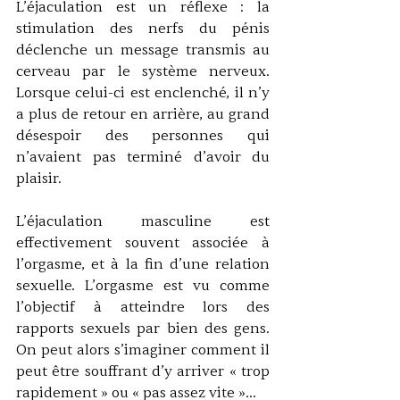
L’éjaculation est un réflexe : la 
stimulation des nerfs du pénis 
déclenche un message transmis au 
cerveau par le système nerveux. 
Lorsque celui-ci est enclenché, il n’y 
a plus de retour en arrière, au grand 
désespoir des personnes qui 
n’avaient pas terminé d’avoir du 
plaisir. 
L’éjaculation masculine est 
effectivement souvent associée à 
l’orgasme, et à la fin d’une relation 
sexuelle. L’orgasme est vu comme 
l’objectif à atteindre lors des 
rapports sexuels par bien des gens. 
On peut alors s’imaginer comment il 
peut être souffrant d’y arriver « trop 
rapidement » ou « pas assez vite »… 