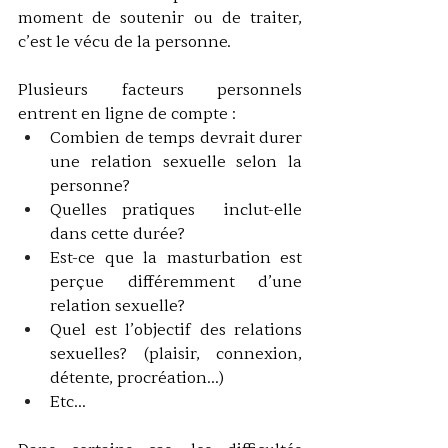
moment de soutenir ou de traiter, 
c’est le vécu de la personne. 
Plusieurs facteurs personnels 
entrent en ligne de compte : 
Combien de temps devrait durer 
une relation sexuelle selon la 
personne?
Quelles pratiques  inclut-elle 
dans cette durée?
Est-ce que la masturbation est 
perçue différemment d’une 
relation sexuelle?
Quel est l’objectif des relations 
sexuelles? (plaisir, connexion, 
détente, procréation…)
Etc…