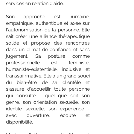
services en relation d'aide.
Son approche est humaine,
empathique, authentique et axée sur
l'autonomisation de la personne. Elle
sait créer une alliance thérapeutique
solide et propose des rencontres
dans un climat de confiance et sans
jugement. Sa posture comme
professionnelle est féministe,
humaniste-existentielle, inclusive et
transsafirmative. Elle a un grand souci
du bien-être de sa clientèle et
s'assure d'accueillir toute personne
qui consulte - quel que soit son
genre, son orientation sexuelle, son
identité sexuelle, son expérience -
avec ouverture, écoute et
disponibilité.