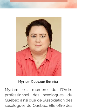
Myriam Daguzan Bernier
Myriam est membre de l'Ordre
professionnel des sexologues du
Québec ainsi que de l'Association des
sexologues du Québec. Elle offre des