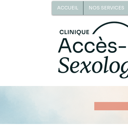
ACCUEIL
NOS SERVICES