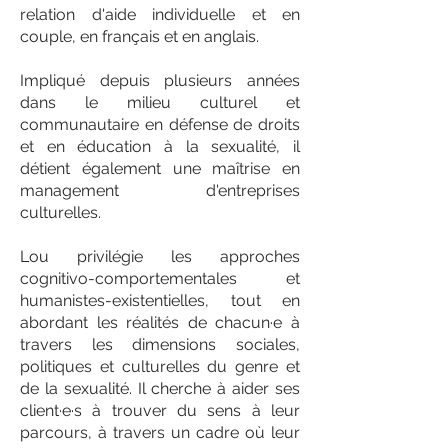
relation d'aide individuelle et en
couple, en français et en anglais.
Impliqué depuis plusieurs années
dans le milieu culturel et
communautaire en défense de droits
et en éducation à la sexualité, il
détient également une maîtrise en
management d'entreprises
culturelles.
Lou privilégie les approches
cognitivo-comportementales et
humanistes-existentielles, tout en
abordant les réalités de chacun·e à
travers les dimensions sociales,
politiques et culturelles du genre et
de la sexualité. Il cherche à aider ses
client·e·s à trouver du sens à leur
parcours, à travers un cadre où leur