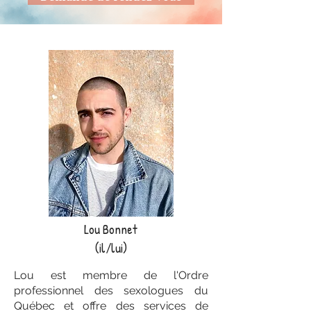
Lou Bonnet
(il/lui)
Lou est membre de l'Ordre
professionnel des sexologues du
Québec et offre des services de