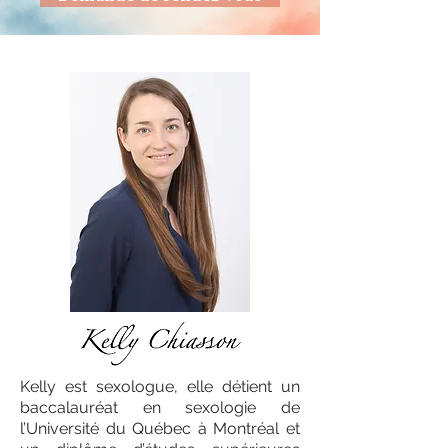
Kelly est sexologue, elle détient un
baccalauréat en sexologie de
l’Université du Québec à Montréal et