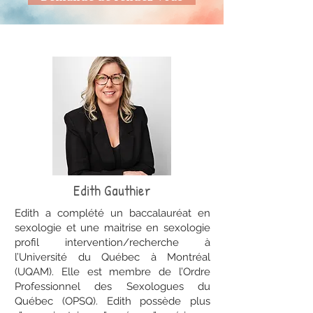
Edith Gauthier
Edith a complété un baccalauréat en
sexologie et une maitrise en sexologie
profil intervention/recherche à
l’Université du Québec à Montréal
(UQAM). Elle est membre de l’Ordre
Professionnel des Sexologues du
Québec (OPSQ). Edith possède plus