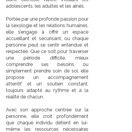
adolescents, les adultes et les aînés.
Portée par une profonde passion pour
la sexologie et les relations humaines,
elle s’engage à offrir un espace
accueillant et sécurisant, où chaque
personne peut se sentir entendue et
respectée. Que ce soit pour traverser
une période difficile, mieux
comprendre ses besoins ou
simplement prendre soin de soi, elle
propose un accompagnement
attentif et un soutien constant,
toujours adapté au rythme et à la
réalité de chacun.
Avec son approche centrée sur la
personne, elle croit profondément
que chaque individu détient en lui-
même les ressources nécessaires